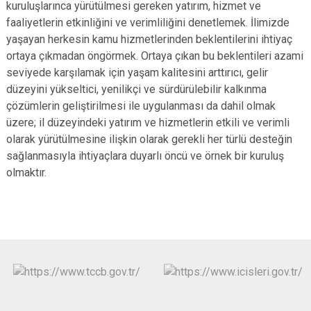
kuruluşlarınca yürütülmesi gereken yatırım, hizmet ve
faaliyetlerin etkinliğini ve verimliliğini denetlemek. İlimizde
yaşayan herkesin kamu hizmetlerinden beklentilerini ihtiyaç
ortaya çıkmadan öngörmek. Ortaya çıkan bu beklentileri azami
seviyede karşılamak için yaşam kalitesini arttırıcı, gelir
düzeyini yükseltici, yenilikçi ve sürdürülebilir kalkınma
çözümlerin geliştirilmesi ile uygulanması da dahil olmak
üzere; il düzeyindeki yatırım ve hizmetlerin etkili ve verimli
olarak yürütülmesine ilişkin olarak gerekli her türlü desteğin
sağlanmasıyla ihtiyaçlara duyarlı öncü ve örnek bir kuruluş
olmaktır.