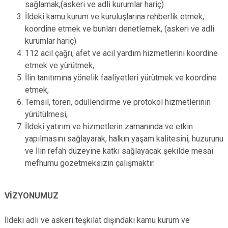
sağlamak,(askeri ve adli kurumlar hariç)
İldeki kamu kurum ve kuruluşlarına rehberlik etmek,
koordine etmek ve bunları denetlemek, (askeri ve adli
kurumlar hariç)
112 acil çağrı, afet ve acil yardım hizmetlerini koordine
etmek ve yürütmek,
İlin tanıtımına yönelik faaliyetleri yürütmek ve koordine
etmek,
Temsil, tören, ödüllendirme ve protokol hizmetlerinin
yürütülmesi,
İldeki yatırım ve hizmetlerin zamanında ve etkin
yapılmasını sağlayarak, halkın yaşam kalitesini, huzurunu
ve İlin refah düzeyine katkı sağlayacak şekilde mesai
mefhumu gözetmeksizin çalışmaktır.
VİZYONUMUZ
İldeki adli ve askeri teşkilat dışındaki kamu kurum ve