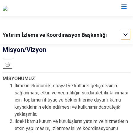
Valilikler
Yatırım İzleme ve Koordinasyon Başkanlığı
Misyon/Vizyon
MİSYONUMUZ
İlimizin ekonomik, sosyal ve kültürel gelişmesinin
sağlanması, etkin ve verimliliğin sürdürülebilir kılınması
için, toplumun ihtiyaç ve beklentilerine duyarlı, kamu
kaynaklarının elde edilmesi ve kullanımındastratejik
yaklaşımla;
İldeki kamu kurum ve kuruluşların yatırım ve hizmetlerin
etkin yapılmasını, izlenmesini ve koordinasyonunu