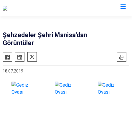
Valilikler
Şehzadeler Şehri Manisa'dan
Görüntüler
18.07.2019