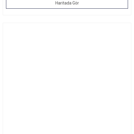
Haritada Gör