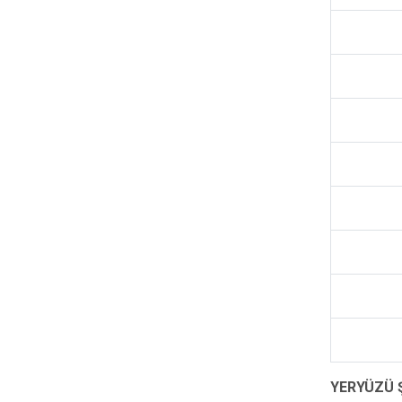
YERYÜZÜ 