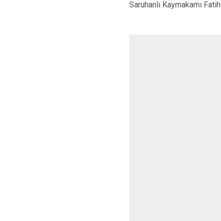
Saruhanlı Kaymakamı Fatih 