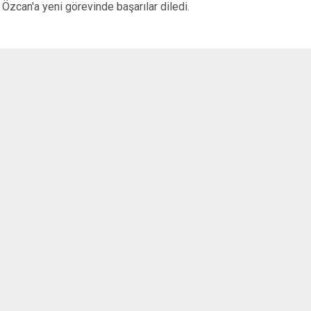
Özcan'a yeni görevinde başarılar diledi.