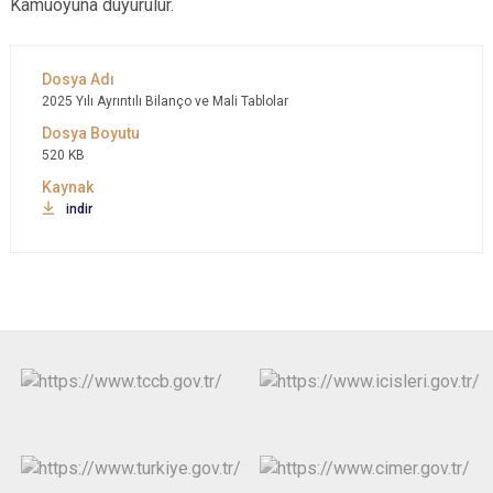
Kamuoyuna duyurulur.
2025 Yılı Ayrıntılı Bilanço ve Mali Tablolar
520 KB
indir