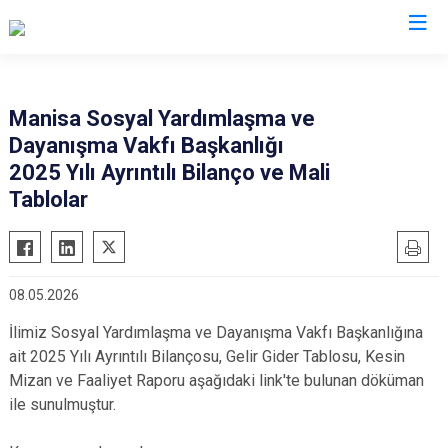
Valilikler
Manisa Sosyal Yardımlaşma ve
Dayanışma Vakfı Başkanlığı
2025 Yılı Ayrıntılı Bilanço ve Mali
Tablolar
08.05.2026
İlimiz Sosyal Yardımlaşma ve Dayanışma Vakfı Başkanlığına
ait 2025 Yılı Ayrıntılı Bilançosu, Gelir Gider Tablosu, Kesin
Mizan ve Faaliyet Raporu aşağıdaki link'te bulunan döküman
ile sunulmuştur.